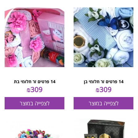
14 פרטים זר חלומי בן
14 פרטים זר חלומי בת
₪
309
₪
309
לצפייה במוצר
לצפייה במוצר