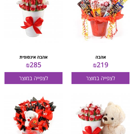
אהבה
אהבה אינסופית
₪
285
₪
219
לצפייה במוצר
לצפייה במוצר