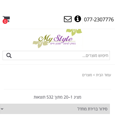
077-2307776
0
עמוד הבית
> מוצרים
מציג 1–20 מתוך 532 תוצאות