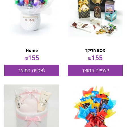
BOX הליקר
Home
₪
155
₪
155
לצפייה במוצר
לצפייה במוצר