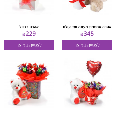
אהבה אמיתית מעתה ועד עולם
אהבה בגדול
₪
229
₪
345
לצפייה במוצר
לצפייה במוצר